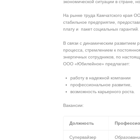
экономической ситуации в стране, 
На рынке труда Камчатского края О
стабильное предприятие, предоста
плату и пакет социальных гарантий.
В связи с динамическим развитием 
процесса, стремлением к постоянно
энергичных сотрудников, по настоя
ООО «Юбилейное» предлагает:
работу в надежной компании
профессиональное развитие,
возможность карьерного роста.
Вакансии:
Должность
Профессио
Супервайзер
Образовани